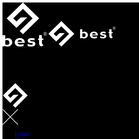
MENU
SORTIMENT
Domov